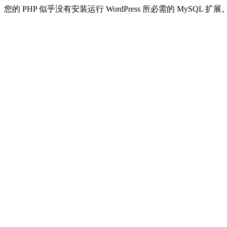
您的 PHP 似乎没有安装运行 WordPress 所必需的 MySQL 扩展